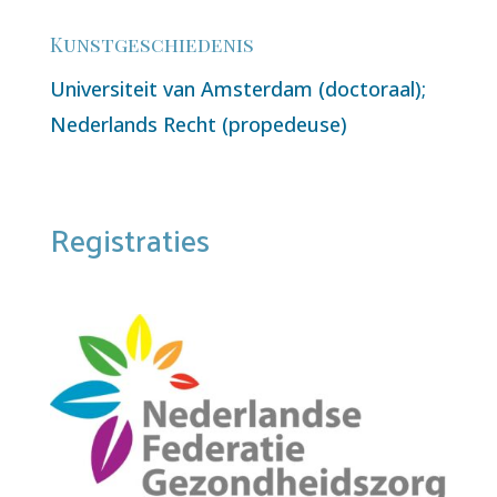
Kunstgeschiedenis
Universiteit van Amsterdam (doctoraal);
Nederlands Recht (propedeuse)
Registraties