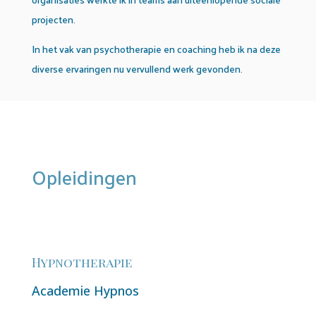
projecten.
In het vak van psychotherapie en coaching heb ik na deze
diverse ervaringen nu vervullend werk gevonden.
Opleidingen
Hypnotherapie
Academie Hypnos