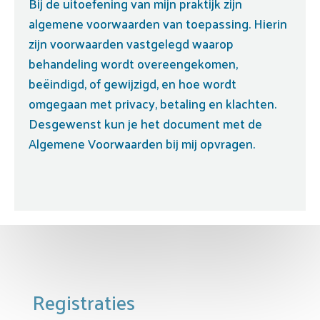
Bij de uitoefening van mijn praktijk zijn
algemene voorwaarden van toepassing. Hierin
zijn voorwaarden vastgelegd waarop
behandeling wordt overeengekomen,
beëindigd, of gewijzigd, en hoe wordt
omgegaan met privacy, betaling en klachten.
Desgewenst kun je het document met de
Algemene Voorwaarden bij mij opvragen.
Registraties