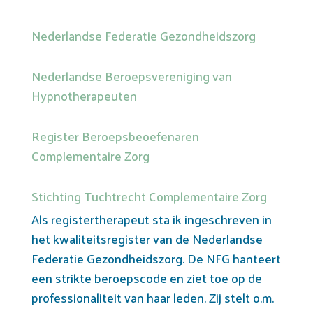
Nederlandse Federatie Gezondheidszorg
Nederlandse Beroepsvereniging van
Hypnotherapeuten
Register Beroepsbeoefenaren
Complementaire Zorg
Stichting Tuchtrecht Complementaire Zorg
Als registertherapeut sta ik ingeschreven in
het kwaliteitsregister van de Nederlandse
Federatie Gezondheidszorg. De NFG hanteert
een strikte beroepscode en ziet toe op de
professionaliteit van haar leden. Zij stelt o.m.