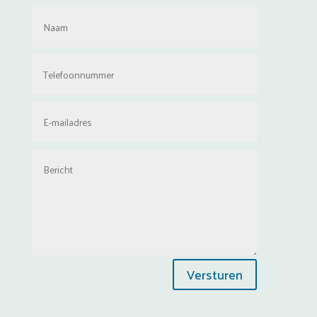
Versturen