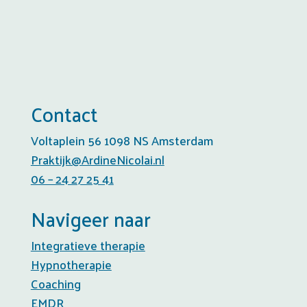
Contact
Voltaplein 56 1098 NS Amsterdam
Praktijk@ArdineNicolai.nl
06 – 24 27 25 41
Navigeer naar
Integratieve therapie
Hypnotherapie
Coaching
EMDR