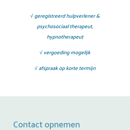
√
geregistreerd hulpverlener &
psychosociaal therapeut,
hypnotherapeut
√
vergoeding mogelijk
√
afspraak op korte termijn
Contact opnemen