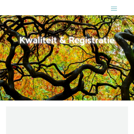
Kwaliteit & Registratie