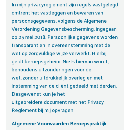
In mijn privacyreglement zijn regels vastgelegd
omtrent het vastleggen en bewaren van
persoonsgegevens, volgens de Algemene
Verordening Gegevensbescherming, ingegaan
op 25 mei 2018. Persoonlijke gegevens worden
transparant en in overeenstemming met de
wet op zorgvuldige wijze verwerkt. Hierbij
geldt beroepsgeheim. Niets hiervan wordt,
behoudens uitzonderingen voor de
wet, zonder uitdrukkelijk overleg en met
instemming van de cliënt gedeeld met derden.
Desgewenst kun je het
uitgebreidere document met het Privacy
Reglement bij mij opvragen.
Algemene Voorwaarden Beroepspraktijk