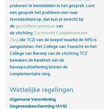
proberen te bemiddelen in het gesprek. Lost
een gesprek het probleem niet naar
tevredenheid op, dan kun je terecht bij
de
geschillencommissie
van
de stichting
Tuchtrecht Complementaire
Zorg
(de TCZ) van de koepel waarbij de NFG is
aangesloten. Het College van Toezicht en het
College van Beroep van de stichting TCZ
bewaken de kwaliteit van de
beroepsuitoefening binnen de
complementaire zorg.
Wettelijke regelingen
Algemene Verordening
Gegevensbescherming (AVG)