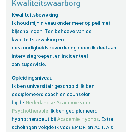
Kwaliteitswaarborg
Kwaliteitsbewaking
Ik houd mijn niveau onder meer op peil met
bijscholingen. Ten behoeve van de
kwaliteitsbewaking en
deskundigheidsbevordering neem ik deel aan
intervisiegroepen, en incidenteel
aan supervisie.
Opleidingsniveau
Ik ben universitair geschoold. Ik ben
gediplomeerd coach en counselor
bij de
Nederlandse Academie voor
Psychotherapie
. Ik ben gediplomeerd
hypnotherapeut bij
Academie Hypnos
. Extra
scholingen volgde ik voor EMDR en ACT. Als