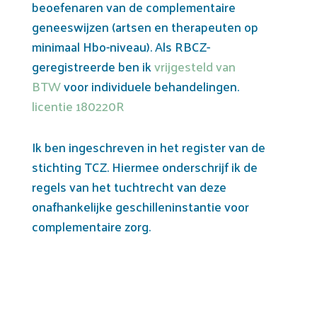
beoefenaren van de complementaire
geneeswijzen (artsen en therapeuten op
minimaal Hbo-niveau). Als RBCZ-
geregistreerde ben ik
vrijgesteld van
BTW
voor individuele behandelingen.
licentie 180220R
Ik ben ingeschreven in het register van de
stichting TCZ. Hiermee onderschrijf ik de
regels van het tuchtrecht van deze
onafhankelijke geschilleninstantie voor
complementaire zorg.