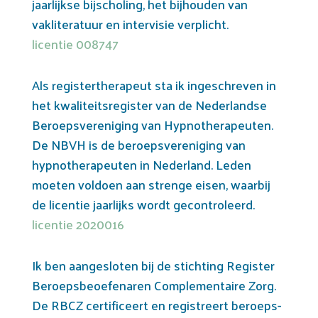
jaarlijkse bijscholing, het bijhouden van
vakliteratuur en intervisie verplicht.
licentie 008747
Als registertherapeut sta ik ingeschreven in
het kwaliteitsregister van de Nederlandse
Beroepsvereniging van Hypnotherapeuten.
De NBVH is de beroepsvereniging van
hypnotherapeuten in Nederland. Leden
moeten voldoen aan strenge eisen, waarbij
de licentie jaarlijks wordt gecontroleerd.
licentie 2020016
Ik ben aangesloten bij de stichting Register
Beroepsbeoefenaren Complementaire Zorg.
De RBCZ certificeert en registreert beroeps-